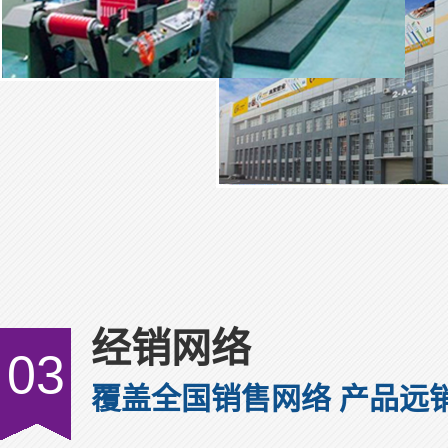
经销网络
03
覆盖全国销售网络 产品远