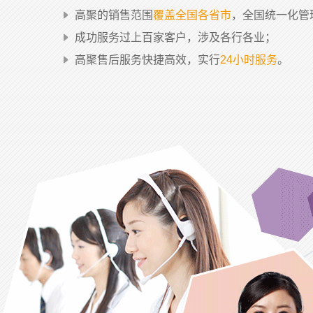
高聚的销售范围
覆盖全国各省市
，全国统一化管
成功服务过上百家客户，涉及各行各业；
高聚售后服务快捷高效，实行
24小时服务
。