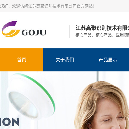
您好，欢迎访问江苏高聚识别技术有限公司官方网站！​
江苏高聚识别技术有限
核心产品：核心产品：医用腕
首页
关于我们
产品展示