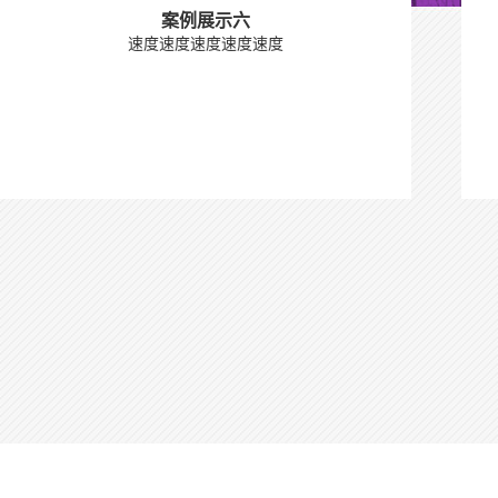
案例展示六
速度速度速度速度速度