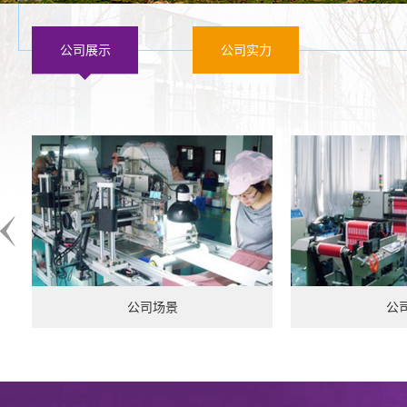
公司展示
公司实力
公司场景
公