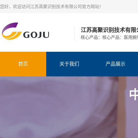
您好，欢迎访问江苏高聚识别技术有限公司官方网站！​
江苏高聚识别技术有限
核心产品：核心产品：医用腕
首页
关于我们
产品展示