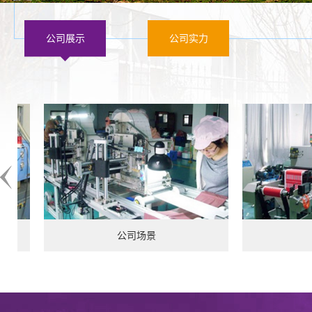
公司展示
公司实力
公司场景
公