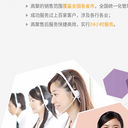
高聚的销售范围
覆盖全国各省市
，全国统一化管
成功服务过上百家客户，涉及各行各业；
高聚售后服务快捷高效，实行
24小时服务
。