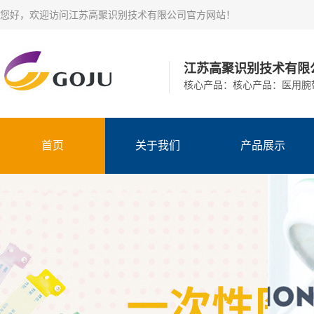
您好，欢迎访问江苏高聚识别技术有限公司官方网站！​
江苏高聚识别技术有限
核心产品：核心产品：医用腕
首页
关于我们
产品展示