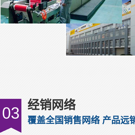
经销网络
03
覆盖全国销售网络 产品远