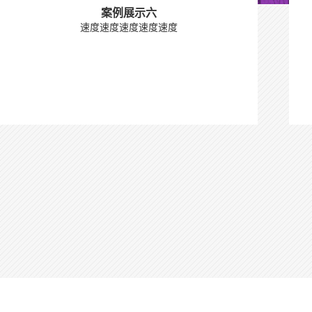
案例展示六
速度速度速度速度速度