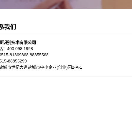
系我们
聚识别技术有限公司
：400 098 1998
15-81369868 88855568
515-88855299
盐城市世纪大道盐城市中小企业(创业)园2-A-1