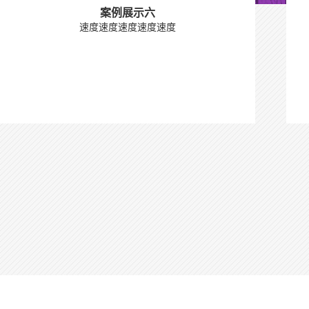
案例展示六
速度速度速度速度速度