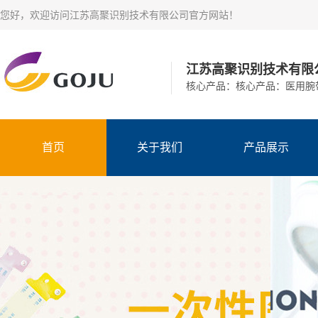
您好，欢迎访问江苏高聚识别技术有限公司官方网站！​
江苏高聚识别技术有限
核心产品：核心产品：医用腕
首页
关于我们
产品展示