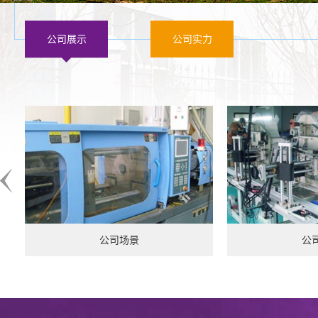
公司展示
公司实力
公司场景
公