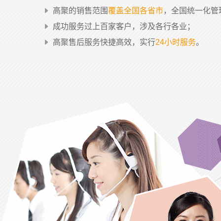
高聚的销售范围
覆盖全国各省市
，全国统一化管
成功服务过上百家客户，涉及各行各业；
高聚售后服务快捷高效，实行
24小时服务
。