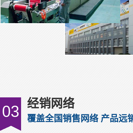
经销网络
03
覆盖全国销售网络 产品远